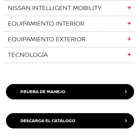
NISSAN INTELLIGENT MOBILITY
EQUIPAMIENTO INTERIOR
EQUIPAMIENTO EXTERIOR
TECNOLOGÍA
PRUEBA DE MANEJO
DESCARGA EL CATÁLOGO