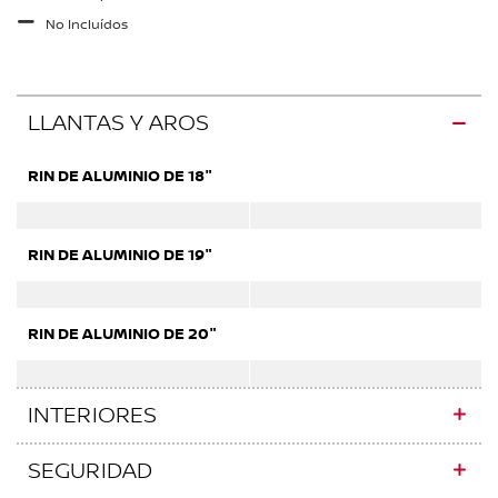
No Incluídos
LLANTAS Y AROS
RIN DE ALUMINIO DE 18"
RIN DE ALUMINIO DE 19"
RIN DE ALUMINIO DE 20"
INTERIORES
SEGURIDAD