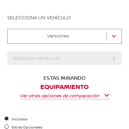
SELECCIONA UN VEHÍCULO
Versiones
AGREGAR VEHÍCULO
ESTAS MIRANDO
EQUIPAMIENTO
Ver otras opciones de comparación
Incluídos
Extras Opcionales