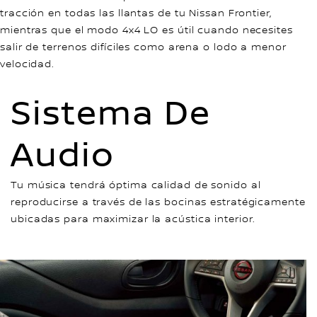
tracción en todas las llantas de tu Nissan Frontier,
mientras que el modo 4x4 LO es útil cuando necesites
salir de terrenos difíciles como arena o lodo a menor
velocidad.
Sistema De
Audio
Tu música tendrá óptima calidad de sonido al
reproducirse a través de las bocinas estratégicamente
ubicadas para maximizar la acústica interior.