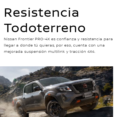
Resistencia
Todoterreno
Nissan Frontier PRO-4X es confianza y resistencia para
llegar a donde tú quieras, por eso, cuenta con una
mejorada suspensión multilink y tracción 4X4.