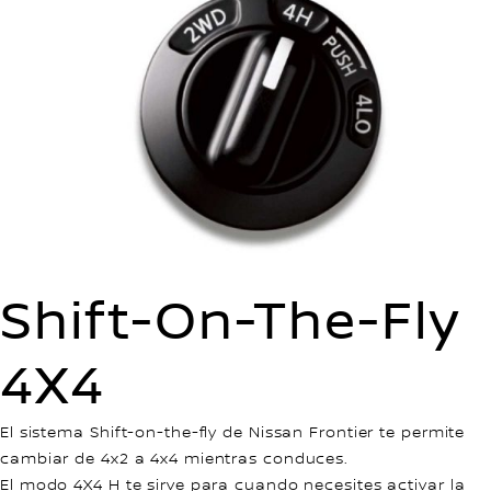
Shift-On-The-Fly
4X4
El sistema Shift-on-the-fly de Nissan Frontier te permite
cambiar de 4x2 a 4x4 mientras conduces.
El modo 4X4 H te sirve para cuando necesites activar la