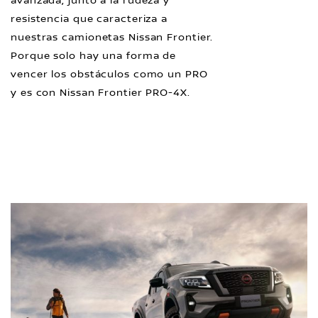
avanzada, junto a la rudeza y
resistencia que caracteriza a
nuestras camionetas Nissan Frontier.
Porque solo hay una forma de
vencer los obstáculos como un PRO
y es con Nissan Frontier PRO-4X.