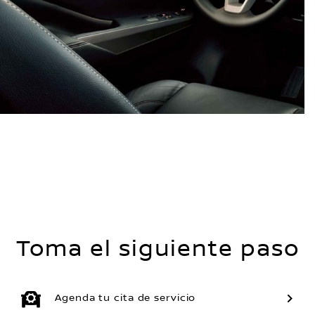
Toma el siguiente paso
Agenda tu cita de servicio