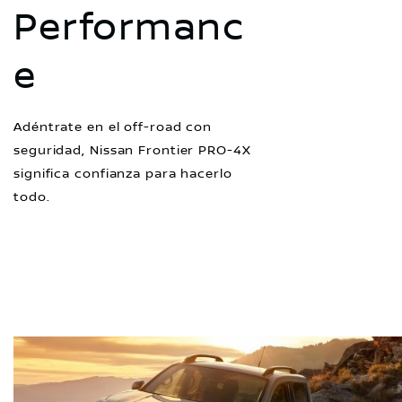
Performanc
e
Adéntrate en el off-road con
seguridad, Nissan Frontier PRO-4X
significa confianza para hacerlo
todo.