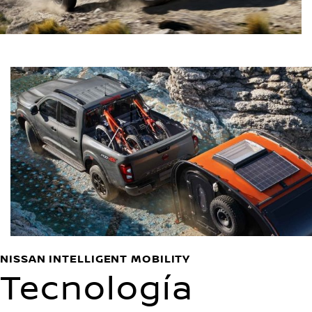
NISSAN INTELLIGENT MOBILITY
Tecnología