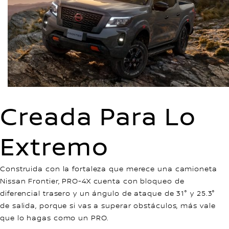
Creada Para Lo
Extremo
Construida con la fortaleza que merece una camioneta
Nissan Frontier, PRO-4X cuenta con bloqueo de
diferencial trasero y un ángulo de ataque de 31° y 25.3°
de salida, porque si vas a superar obstáculos, más vale
que lo hagas como un PRO.