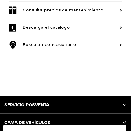
Consulta precios de mantenimiento
Descarga el catálogo
Busca un concesionario
SERVICIO POSVENTA
GAMA DE VEHÍCULOS