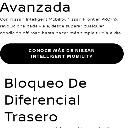
Avanzada
Con Nissan Intelligent Mobility, Nissan Frontier PRO-4X
revoluciona cada viaje, desde superar cualquier
condición off-road hasta hacer más simple tu día a día.
CONOCE MÁS DE NISSAN
INTELLIGENT MOBILITY
Bloqueo De
Diferencial
Trasero