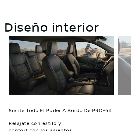
Diseño interior
Siente Todo El Poder A Bordo De PRO-4X
Relájate con estilo y
confort con los asientos