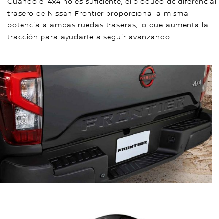
Cuando el 4x4 no es suficiente, el bloqueo de diferencial
trasero de Nissan Frontier proporciona la misma
potencia a ambas ruedas traseras, lo que aumenta la
tracción para ayudarte a seguir avanzando.