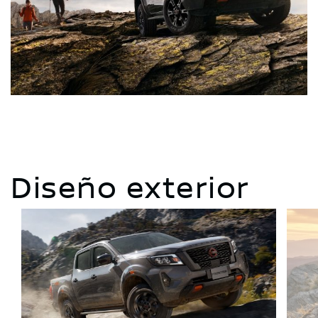
Diseño exterior