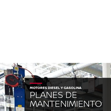
MOTORES DIESEL Y GASOLINA
PLANES DE
MANTENIMIENTO