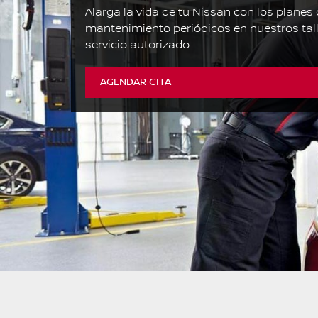
Alarga la vida de tu Nissan con los planes
mantenimiento periódicos en nuestros tal
servicio autorizado.
AGENDAR CITA