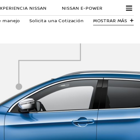
XPERIENCIA NISSAN
NISSAN E-POWER
e manejo
Solicita una Cotización
MOSTRAR MÁS