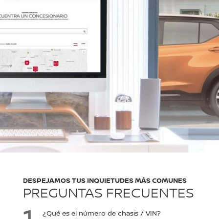
DESPEJAMOS TUS INQUIETUDES MÁS COMUNES
PREGUNTAS FRECUENTES
¿Qué es el número de chasis / VIN?