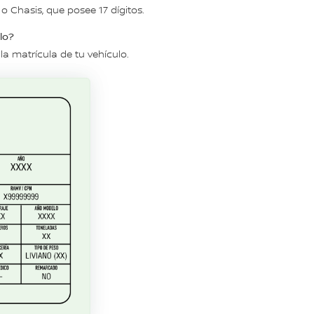
 o Chasis, que posee 17 dígitos.
lo?
a matrícula de tu vehículo.