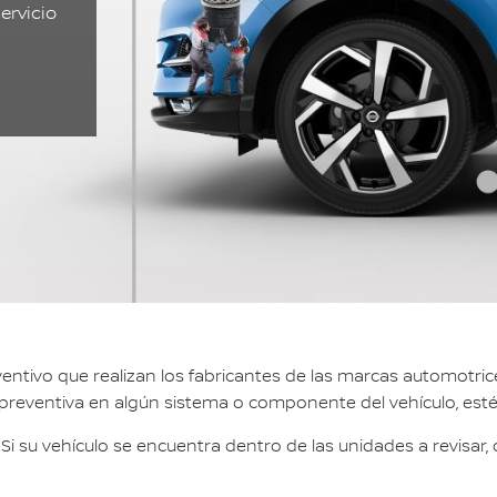
ervicio
ivo que realizan los fabricantes de las marcas automotrices
 preventiva en algún sistema o componente del vehículo, esté 
 Si su vehículo se encuentra dentro de las unidades a revisar,