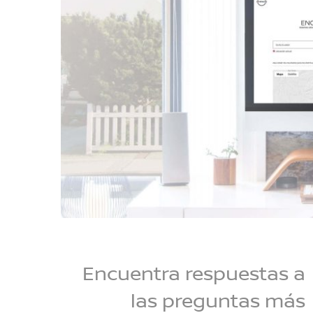
Encuentra respuestas a
las preguntas más