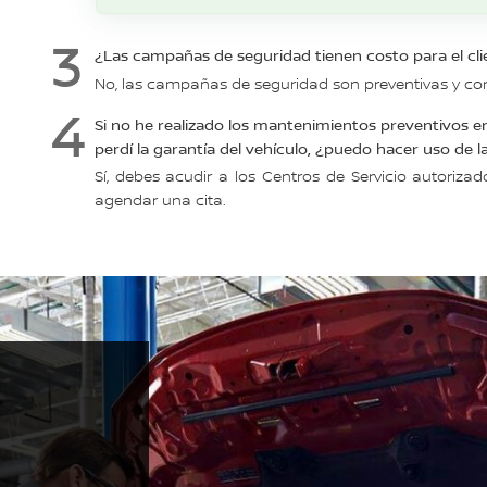
¿Las campañas de seguridad tienen costo para el cli
No, las campañas de seguridad son preventivas y co
Si no he realizado los mantenimientos preventivos en 
perdí la garantía del vehículo, ¿puedo hacer uso de
Sí, debes acudir a los Centros de Servicio autoriz
agendar una cita.