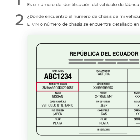
Es el número de identificación del vehículo de fábrica
¿Dónde encuentro el número de chasis de mi vehícu
El VIN o número de chasis se encuentra detallado en l