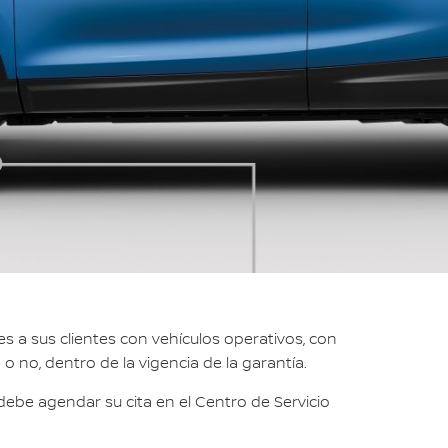
 a sus clientes con vehículos operativos, con
o no, dentro de la vigencia de la garantía.
 debe agendar su cita en el Centro de Servicio