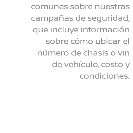
comunes sobre nuestras
campañas de seguridad,
que incluye información
sobre cómo ubicar el
número de chasis o vin
de vehículo, costo y
condiciones.